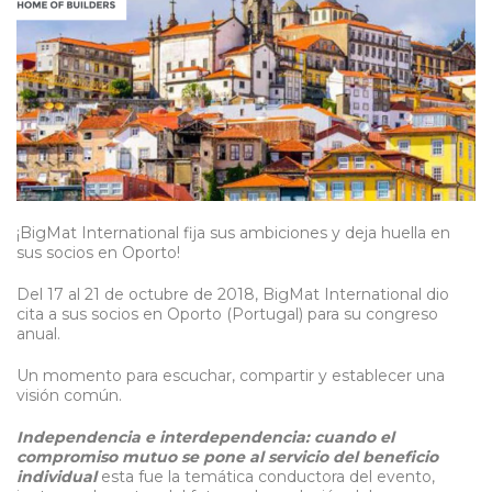
NOTICIAS
CONTACTO
¡BigMat International fija sus ambiciones y deja huella en
sus socios en Oporto!
Del 17 al 21 de octubre de 2018, BigMat International dio
cita a sus socios en Oporto (Portugal) para su congreso
anual.
Un momento para escuchar, compartir y establecer una
visión común.
Independencia e interdependencia: cuando el
compromiso mutuo se pone al servicio del beneficio
individual
esta fue la temática conductora del evento,