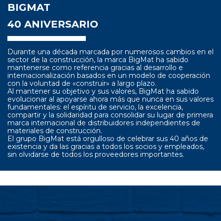
BIGMAT
40 ANIVERSARIO
Durante una década marcada por numerosos cambios en el
sector de la construcción, la marca BigMat ha sabido
mantenerse como referencia gracias al desarrollo e
internacionalización basados en un modelo de cooperación
con la voluntad de «construir» a largo plazo.
Al mantener su objetivo y sus valores, BigMat ha sabido
evolucionar al apoyarse ahora más que nunca en sus valores
fundamentales: el espíritu de servicio, la excelencia,
compartir y la solidaridad para consolidar su lugar de primera
marca internacional de distribuidores independientes de
materiales de construcción.
El grupo BigMat está orgulloso de celebrar sus 40 años de
existencia y da las gracias a todos los socios y empleados,
sin olvidarse de todos los proveedores importantes.