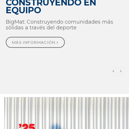
CONSTRUYENDO EN
EQUIPO
BigMat: Construyendo comunidades más
sólidas a través del deporte
MÁS INFORMACIÓN