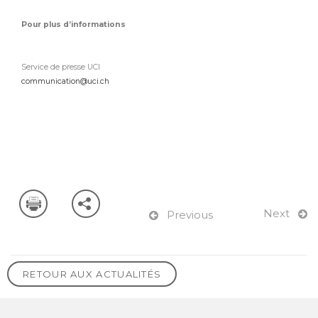
Pour plus d’informations
Service de presse UCI
communication@uci.ch
Next
Previous
RETOUR AUX ACTUALITÉS