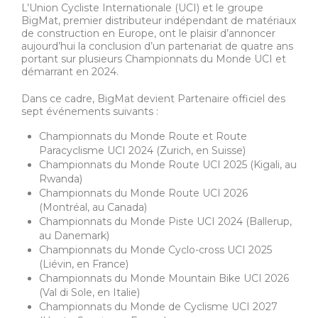
L’Union Cycliste Internationale (UCI) et le groupe
BigMat, premier distributeur indépendant de matériaux
de construction en Europe, ont le plaisir d’annoncer
aujourd’hui la conclusion d’un partenariat de quatre ans
portant sur plusieurs Championnats du Monde UCI et
démarrant en 2024.
Dans ce cadre, BigMat devient Partenaire officiel des
sept événements suivants :
Championnats du Monde Route et Route
Paracyclisme UCI 2024 (Zurich, en Suisse)
Championnats du Monde Route UCI 2025 (Kigali, au
Rwanda)
Championnats du Monde Route UCI 2026
(Montréal, au Canada)
Championnats du Monde Piste UCI 2024 (Ballerup,
au Danemark)
Championnats du Monde Cyclo-cross UCI 2025
(Liévin, en France)
Championnats du Monde Mountain Bike UCI 2026
(Val di Sole, en Italie)
Championnats du Monde de Cyclisme UCI 2027