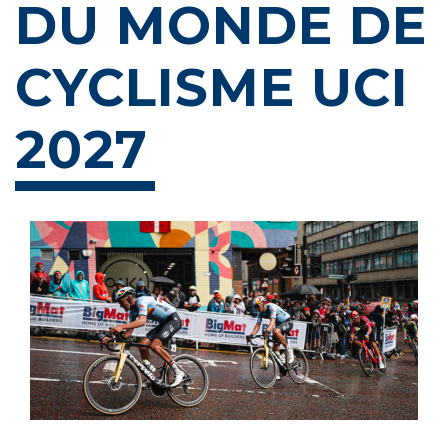
DU MONDE DE
CYCLISME UCI
2027