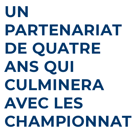
UN
NEWS
PARTENARIAT
DE QUATRE
CONTACT
ANS QUI
CULMINERA
AVEC LES
CHAMPIONNAT